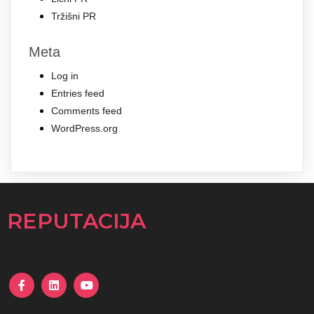
Tržišni PR
Meta
Log in
Entries feed
Comments feed
WordPress.org
REPUTACIJA