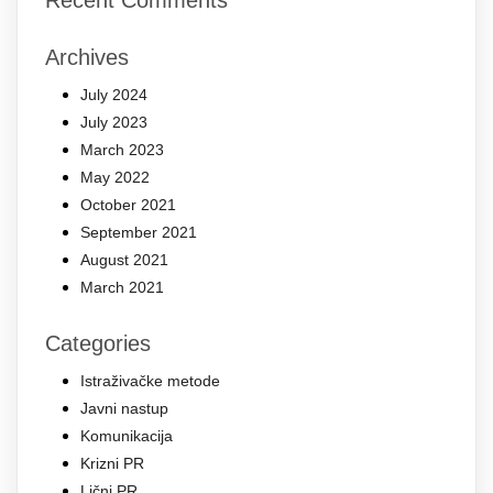
Archives
July 2024
July 2023
March 2023
May 2022
October 2021
September 2021
August 2021
March 2021
Categories
Istraživačke metode
Javni nastup
Komunikacija
Krizni PR
Lični PR