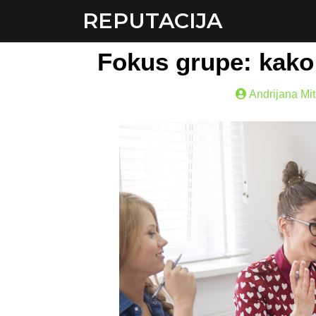
REPUTACIJA
Fokus grupe: kako 
Andrijana Mit