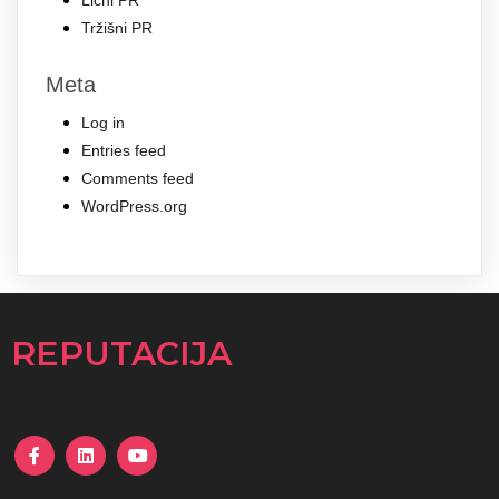
Tržišni PR
Meta
Log in
Entries feed
Comments feed
WordPress.org
REPUTACIJA