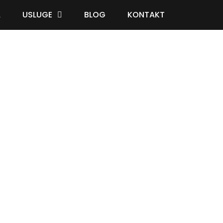
A
USLUGE
BLOG
KONTAKT